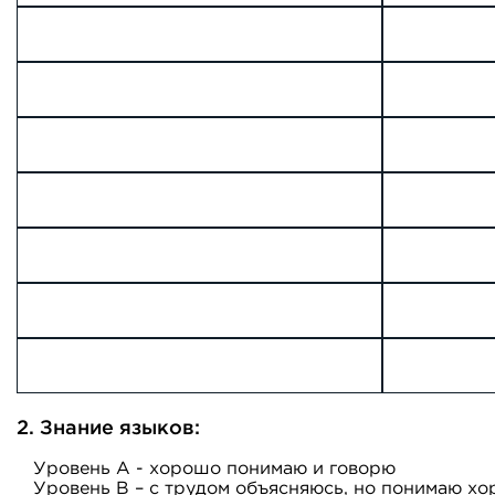
2. Знание языков:
Уровень А - хорошо понимаю и говорю
Уровень B – с трудом объясняюсь, но понимаю х