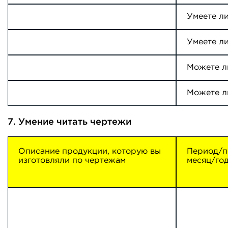
7. Умение читать чертежи
Описание продукции, которую вы
Период/п
изготовляли по чертежам
месяц/год