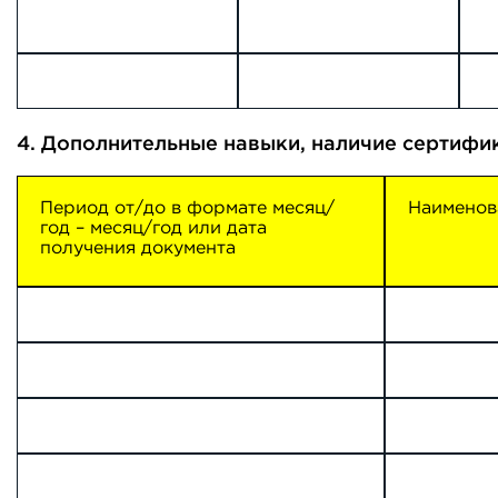
4. Дополнительные навыки, наличие сертифик
Период от/до в формате месяц/
Наименов
год – месяц/год или дата
получения документа