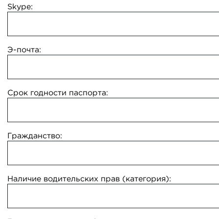
Skype:
Э-почта:
Срок годности паспорта:
Гражданство:
Наличие водительских прав (категория):