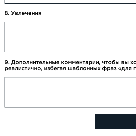
8. Увлечения
9. Дополнительные комментарии, чтобы вы хо
реалистично, избегая шаблонных фраз «для г