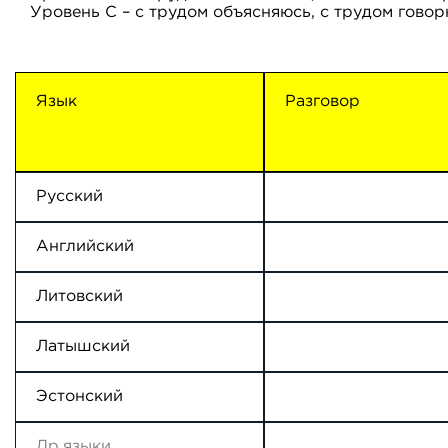
Уровень С – с трудом объясняюсь, с трудом гово
Язык
Разговор