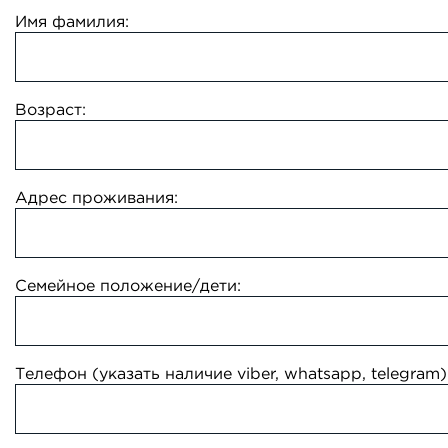
Имя фамилия:
Возраст:
Адрес проживания:
Семейное положение/дети:
Телефон (указать наличие viber, whatsapp, telegram)