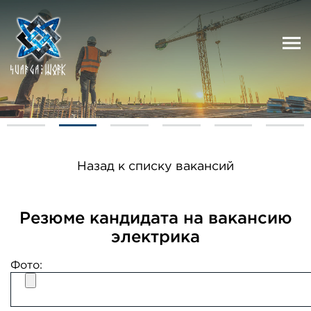
Назад к списку вакансий
Резюме кандидата на вакансию
электрика
Фото: