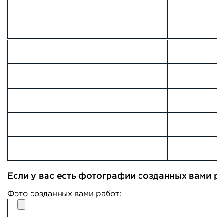
Если у вас есть фотографии созданных вами р
Фото созданных вами работ: