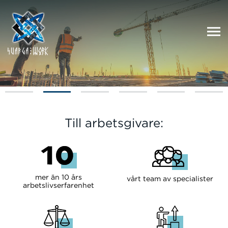
Till arbetsgivare:
mer än 10 års
vårt team av specialister
arbetslivserfarenhet