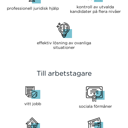
kontroll av utvalda
professionell juridisk hjälp
kandidater på flera nivåer
effektiv lösning av ovanliga
situationer
Till arbetstagare
vitt jobb
sociala förmåner